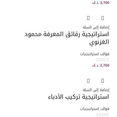
3,700
د.ك
إضافة إلى السلة
استراتيجية رقائق المعرفة محمود
الغزنوي
قوالب استراتيجيات
3,700
د.ك
إضافة إلى السلة
استراتيجية تركيب الأدباء
قوالب استراتيجيات