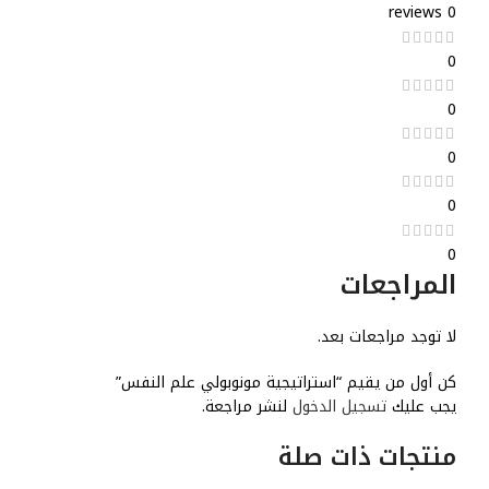
0 reviews
0
0
0
0
0
المراجعات
لا توجد مراجعات بعد.
كن أول من يقيم “استراتيجية مونوبولي علم النفس”
يجب عليك
تسجيل الدخول
لنشر مراجعة.
منتجات ذات صلة