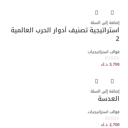
إضافة إلى السلة
استراتيجية تصنيف أدوار الحرب العالمية
2
قوالب استراتيجيات
3,700
د.ك
إضافة إلى السلة
العدسة
قوالب استراتيجيات
2,700
د.ك