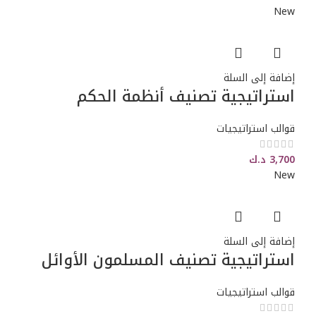
New
إضافة إلى السلة
استراتيجية تصنيف أنظمة الحكم
قوالب استراتيجيات
3,700
د.ك
New
إضافة إلى السلة
استراتيجية تصنيف المسلمون الأوائل
قوالب استراتيجيات