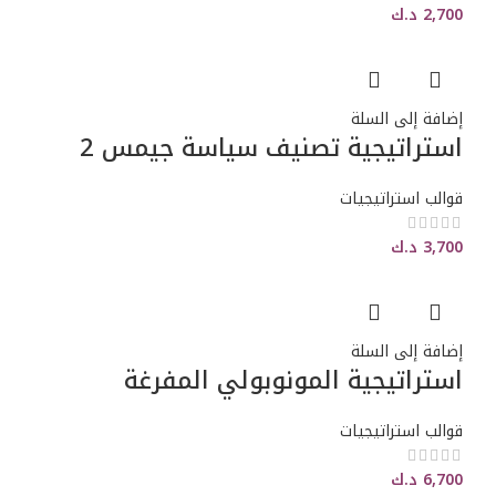
2,700
د.ك
إضافة إلى السلة
استراتيجية تصنيف سياسة جيمس 2
قوالب استراتيجيات
3,700
د.ك
إضافة إلى السلة
استراتيجية المونوبولي المفرغة
قوالب استراتيجيات
6,700
د.ك