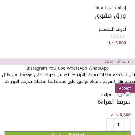
إضافة إلى السلة
ورق مقوى
أدوات التصميم
3,000
د.ك
zawiicut.com
Instagram
YouTube
WhatsApp
WhatsApp
نحن نستخدم ملفات تعريف الارتباط لتحسين تجربتك على موقعنا. من خلال
تصفح هذا الموقع ، فإنك توافق على استخدامنا لملفات تعريف الارتباط.
Accept
شريط القراءة
0,800
د.ك