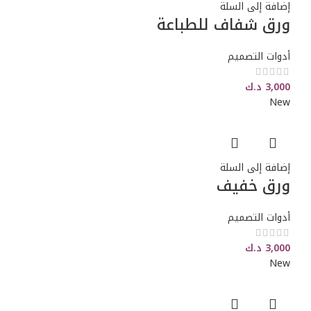
إضافة إلى السلة
ورق شفاف للطباعة
أدوات التصميم
3,000
د.ك
New
إضافة إلى السلة
ورق خفيف
أدوات التصميم
3,000
د.ك
New