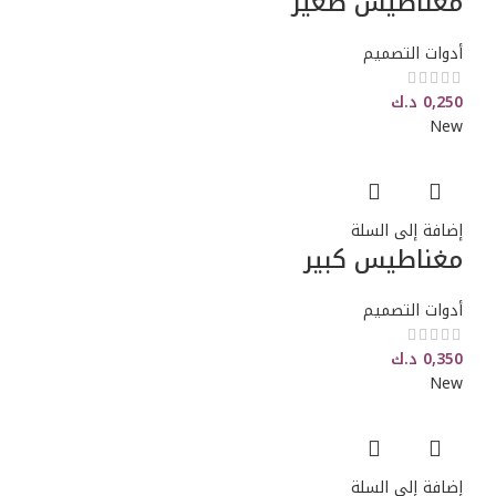
مغناطيس صغير
أدوات التصميم
0,250
د.ك
New
إضافة إلى السلة
مغناطيس كبير
أدوات التصميم
0,350
د.ك
New
إضافة إلى السلة