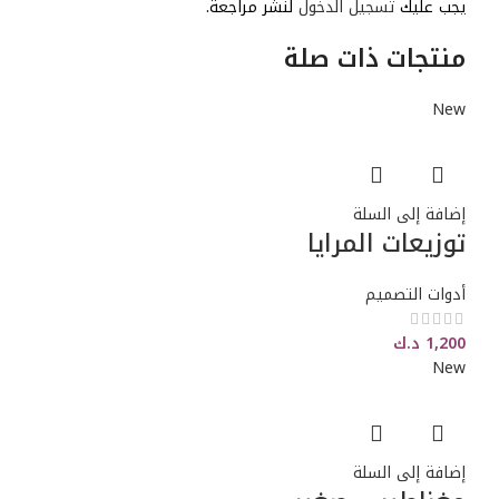
يجب عليك
تسجيل الدخول
لنشر مراجعة.
منتجات ذات صلة
New
إضافة إلى السلة
توزيعات المرايا
أدوات التصميم
1,200
د.ك
New
إضافة إلى السلة