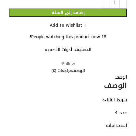
إضافة إلى السلة
Add to wishlist
People watching this product now!
18
التصنيف:
أدوات التصميم
Follow:
الوصف
مراجعات (0)
الوصف
الوصف
شريط القراءة
عدد: 4
استخداماته