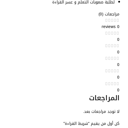
لطلبة صعوبات التعلم و عسر القراءة
مراجعات (0)
0 reviews
0
0
0
0
0
المراجعات
لا توجد مراجعات بعد.
كن أول من يقيم “شريط القراءة”