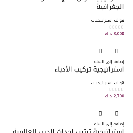
الجغرافية
قوالب استراتيجيات
3,000
د.ك
إضافة إلى السلة
استراتيجية تركيب الأدباء
قوالب استراتيجيات
2,700
د.ك
إضافة إلى السلة
استراتيجية ترتيب احداث الحرب العالمية