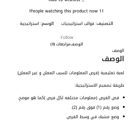
People watching this product now!
11
التصنيف:
قوالب استراتيجيات
الوسم:
استراتيجية
Follow:
الوصف
مراجعات (0)
الوصف
الوصف
لعبة تعليمية (قرص المعلومات للسبب المعلن و غير المعلن)
طريقة تصميم الاستراتيجية:
قص القرص
(معلومات مختلفه لكل قرص )كما هو موضح.
وضع رقم (1) فوق رقم (2).
وضع مشبك في وسط القرص.