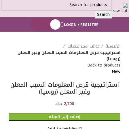
Search
LOGIN / REGISTER
0,000
د.ك
الرئيسية
قوالب استراتيجيات
استراتيجية قرص المعلومات السبب المعلن وغير المعلن
(روسيا)
Back to products
New
استراتيجية قرص المعلومات السبب المعلن
وغير المعلن (روسيا)
2,700
د.ك
إضافة إلى السلة
Add to wishlist