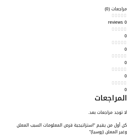
مراجعات (0)
0 reviews
0
0
0
0
0
المراجعات
لا توجد مراجعات بعد.
كن أول من يقيم “استراتيجية قرص المعلومات السبب المعلن
وغير المعلن (روسيا)”