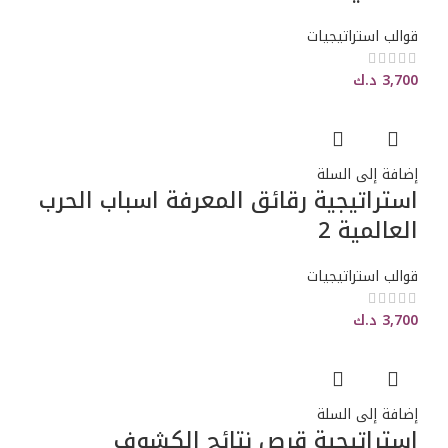
قوالب استراتيجيات
3,700
د.ك
إضافة إلى السلة
استراتيجية رقائق المعرفة اسباب الحرب
العالمية 2
قوالب استراتيجيات
3,700
د.ك
إضافة إلى السلة
استراتيجية قرص نتائج الكشوف