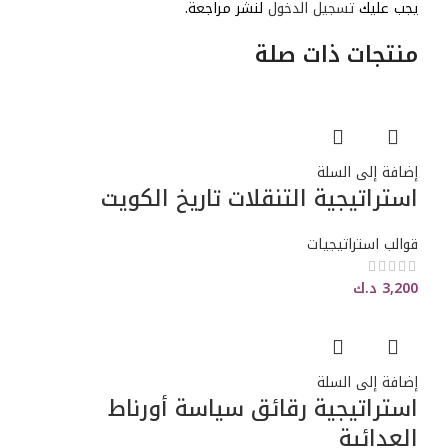
يجب عليك
تسجيل الدخول
لنشر مراجعة.
منتجات ذات صلة
إضافة إلى السلة
استراتيجية التنقلات تاريخ الكويت
قوالب استراتيجيات
3,200
د.ك
إضافة إلى السلة
استراتيجية رقائق سياسة أورناط
العدائية