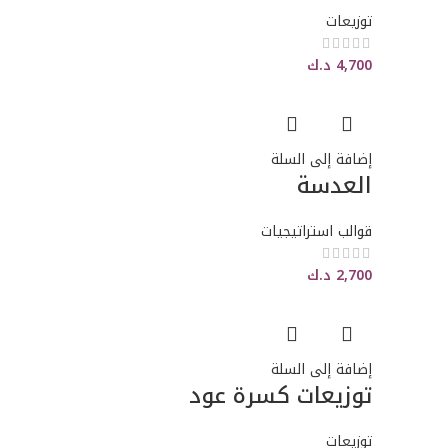
توزيعات
4,700
د.ك
إضافة إلى السلة
العدسة
قوالب استراتيجيات
2,700
د.ك
إضافة إلى السلة
توزيعات كسرة عود
توزيعات