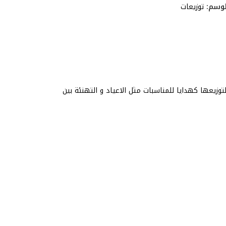
لوسم:
توزيعات
يعها كهدايا للمناسبات مثل الاعياد و التهنئة بين