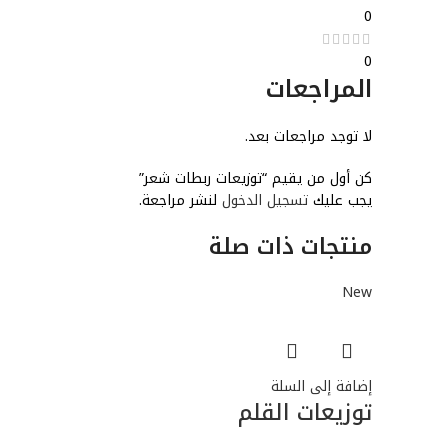
0
0
المراجعات
لا توجد مراجعات بعد.
كن أول من يقيم “توزيعات ربطات شعر”
يجب عليك
تسجيل الدخول
لنشر مراجعة.
منتجات ذات صلة
New
إضافة إلى السلة
توزيعات القلم