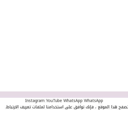
Instagram
YouTube
WhatsApp
WhatsApp
صفح هذا الموقع ، فإنك توافق على استخدامنا لملفات تعريف الارتباط.