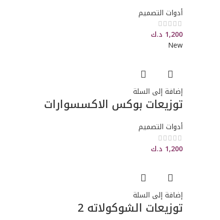
أدوات التصميم
1,200
د.ك
New
إضافة إلى السلة
توزيعات بوكس الاكسسوارات
أدوات التصميم
1,200
د.ك
إضافة إلى السلة
توزيعات الشوكولاته 2