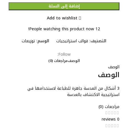
إضافة إلى السلة
Add to wishlist
People watching this product now!
12
التصنيف:
قوالب استراتيجيات
الوسم:
توزيعات
Follow:
الوصف
مراجعات (0)
الوصف
الوصف
3 أشكال من العدسة جاهزة للطباعة لاستخدامها في
استراتيجية الاكتشاف بالعدسة
مراجعات (0)
0 reviews