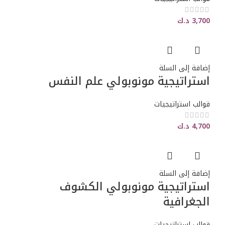
3,700
د.ك
إضافة إلى السلة
استراتيجية مونوبولي علم النفس
قوالب استراتيجيات
4,700
د.ك
إضافة إلى السلة
استراتيجية مونوبولي الكشوف
الجغرافية
قوالب استراتيجيات