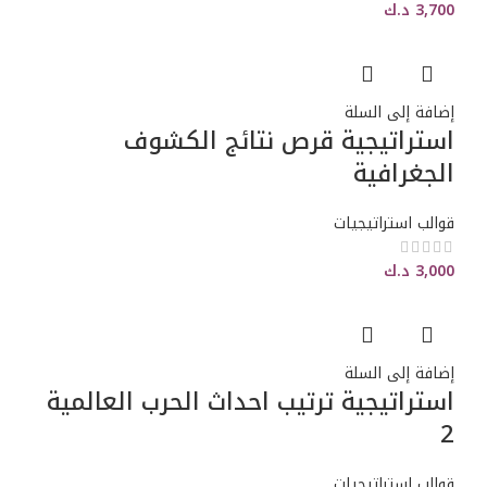
3,700
د.ك
إضافة إلى السلة
استراتيجية قرص نتائج الكشوف
الجغرافية
قوالب استراتيجيات
3,000
د.ك
إضافة إلى السلة
استراتيجية ترتيب احداث الحرب العالمية
2
قوالب استراتيجيات