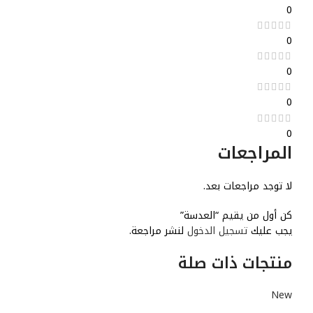
0
0
0
0
0
المراجعات
لا توجد مراجعات بعد.
كن أول من يقيم “العدسة”
يجب عليك
تسجيل الدخول
لنشر مراجعة.
منتجات ذات صلة
New