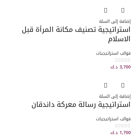
إضافة إلى السلة
استراتيجية تصنيف مكانة المرأة قبل
الاسلام
قوالب استراتيجيات
3,700
د.ك
إضافة إلى السلة
استراتيجية رسالة معركة داندقان
قوالب استراتيجيات
1,700
د.ك