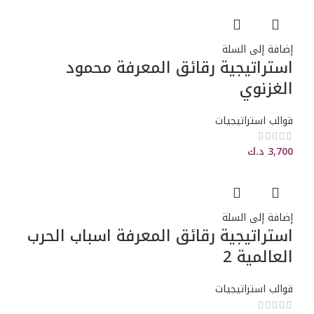
إضافة إلى السلة
استراتيجية رقائق المعرفة محمود
الغزنوي
قوالب استراتيجيات
3,700
د.ك
إضافة إلى السلة
استراتيجية رقائق المعرفة اسباب الحرب
العالمية 2
قوالب استراتيجيات