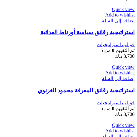
Quick view
Add to wishlist
إضافة إلى السلة
استراتيجية رقائق سياسة أورناط العدائية
قوالب استراتيجيات
تم التقييم
0
من 5
3,700
د.ك
Quick view
Add to wishlist
إضافة إلى السلة
استراتيجية رقائق المعرفة محمود الغزنوي
قوالب استراتيجيات
تم التقييم
0
من 5
3,700
د.ك
Quick view
Add to wishlist
إضافة إلى السلة