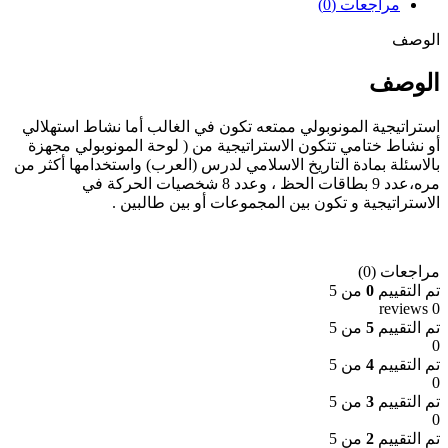
مراجعات (0)
الوصف
الوصف
استراتيجية المونوبولي ممتعه تكون في الغالب أما نشاط استهلالي
أو نشاط ختامي تتكون الاستراتيجية من ( لوحة المونوبولي مجهزة
بالاسئلة بمادة التاريخ الاسلامي لدرس (العرب) واستخدامها أكثر من
مره،عدد 9 بطاقات الحظ ، وعدد 8 شخصيات الحركة في
الاستراتيجية و تكون بين المجموعات أو بين طالبين .
مراجعات (0)
تم التقييم
0
من 5
0 reviews
تم التقييم
5
من 5
0
تم التقييم
4
من 5
0
تم التقييم
3
من 5
0
تم التقييم
2
من 5